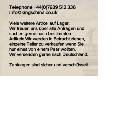
Telephone
+44(0)7939 512 336
info@kingschina.co.uk
Viele weitere Artikel auf Lager.
Wir freuen uns über alle Anfragen und
suchen gerne nach bestimmten
Artikeln.Wir werden in Betracht ziehen,
einzelne Teller zu verkaufen wenn Sie
nur eines von einem Paar wollten.
Wir versenden gerne nach Deutschland.
Zahlungen sind sicher und verschlüsselt.