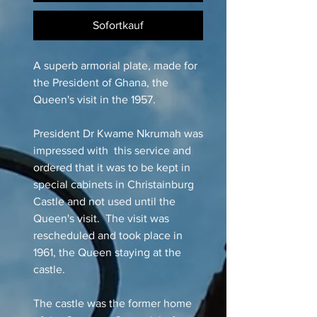
Sofortkauf
A superb armorial plate, made for
the President of Ghana, the
Queen's visit in the 1957.
President Dr Kwame Nkrumah was
impressed with this service and
ordered that it was to be kept in
special cabinets in Christainburg
Castle and not used until the
Queen's visit. The visit was
rescheduled and took place in
1961, the Queen staying at the
castle.
The castle was the former home