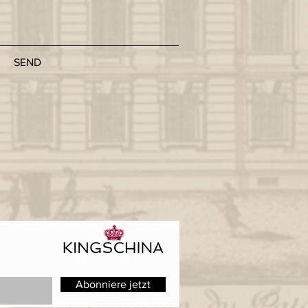
SEND
Abonniere jetzt