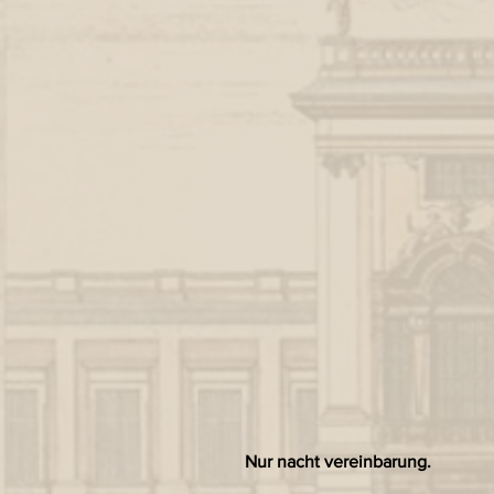
Nur nacht vereinbarung.