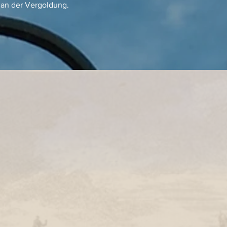
 an der Vergoldung.