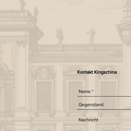
Kontakt Kingschina