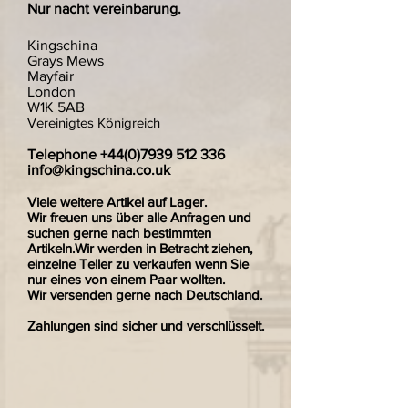
Nur nacht vereinbarung.
Kingschina
Grays Mews
Mayfair
London
W1K 5AB
Vereinigtes Königreich
Telephone
+44(0)7939 512 336
info@kingschina.co.uk
Viele weitere Artikel auf Lager.
Wir freuen uns über alle Anfragen und
suchen gerne nach bestimmten
Artikeln.Wir werden in Betracht ziehen,
einzelne Teller zu verkaufen wenn Sie
nur eines von einem Paar wollten.
Wir versenden gerne nach Deutschland.
Zahlungen sind sicher und verschlüsselt.