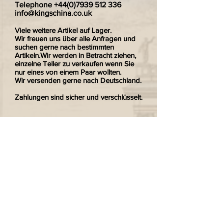
Telephone
+44(0)7939 512 336
info@kingschina.co.uk
Viele weitere Artikel auf Lager.
Wir freuen uns über alle Anfragen und
suchen gerne nach bestimmten
Artikeln.Wir werden in Betracht ziehen,
einzelne Teller zu verkaufen wenn Sie
nur eines von einem Paar wollten.
Wir versenden gerne nach Deutschland.
Zahlungen sind sicher und verschlüsselt.