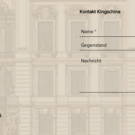
Kontakt Kingschina
6