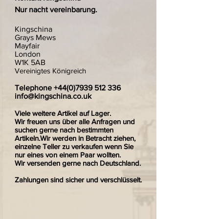
Nur nacht vereinbarung.
Kingschina
Grays Mews
Mayfair
London
W1K 5AB
Vereinigtes Königreich
Telephone
+44(0)7939 512 336
info@kingschina.co.uk
Viele weitere Artikel auf Lager.
Wir freuen uns über alle Anfragen und
suchen gerne nach bestimmten
Artikeln.Wir werden in Betracht ziehen,
einzelne Teller zu verkaufen wenn Sie
nur eines von einem Paar wollten.
Wir versenden gerne nach Deutschland.
Zahlungen sind sicher und verschlüsselt.