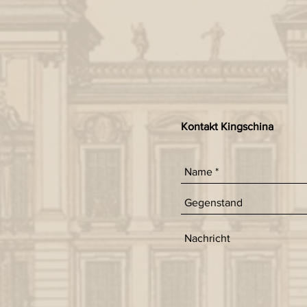
Kontakt Kingschina