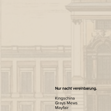
Nur nacht vereinbarung.
Kingschina
Grays Mews
Mayfair