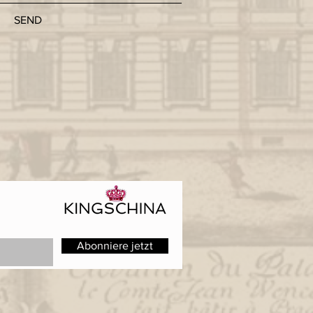
SEND
Abonniere jetzt